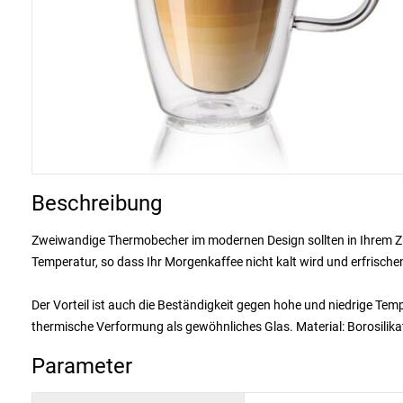
Beschreibung
Zweiwandige Thermobecher im modernen Design sollten in Ihrem Zuh
Temperatur, so dass Ihr Morgenkaffee nicht kalt wird und erfrische
Der Vorteil ist auch die Beständigkeit gegen hohe und niedrige Tem
thermische Verformung als gewöhnliches Glas. Material: Borosilikat
Parameter