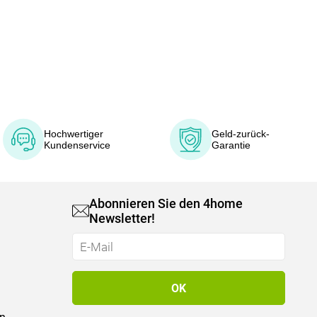
Hochwertiger
Geld-zurück-
Kundenservice
Garantie
Abonnieren Sie den 4home
Newsletter!