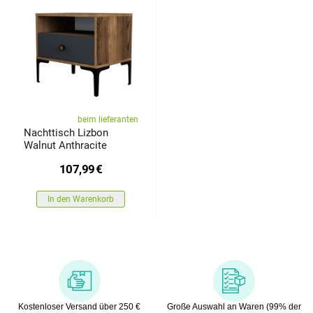
beim lieferanten
Nachttisch Lizbon
Walnut Anthracite
107,99
€
In den Warenkorb
Kostenloser Versand über 250 €
Große Auswahl an Waren (99% der