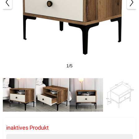
1/5
inaktives Produkt