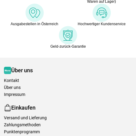
Waren auf Lager)
Ausgabestellen in Österreich
Hochwertiger Kundenservice
Geld-zurück-Garantie
Über uns
Kontakt
Über uns
Impressum
Einkaufen
Versand und Lieferung
Zahlungsmethoden
Punktenprogramm