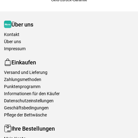
Geld-zurück-Garantie
Über uns
Kontakt
Über uns
Impressum
Einkaufen
Versand und Lieferung
Zahlungsmethoden
Punktenprogramm
Informationen für den Käufer
Datenschutzeinstellungen
Geschäftsbedingungen
Pflege der Bettwäsche
Ihre Bestellungen