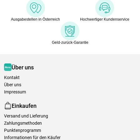
Ausgabestellen in Österreich
Hochwertiger Kundenservice
Geld-zurück-Garantie
Über uns
Kontakt
Über uns
Impressum
Einkaufen
Versand und Lieferung
Zahlungsmethoden
Punktenprogramm
Informationen für den Käufer