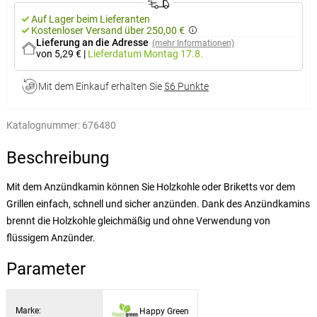
Auf Lager beim Lieferanten
Kostenloser Versand über 250,00 €
Lieferung an die Adresse
(mehr Informationen)
von 5,29 €
|
Lieferdatum
Montag 17.8.
Mit dem Einkauf erhalten Sie
56 Punkte
Katalognummer:
676480
Beschreibung
Mit dem Anzündkamin können Sie Holzkohle oder Briketts vor dem
Grillen einfach, schnell und sicher anzünden. Dank des Anzündkamins
brennt die Holzkohle gleichmäßig und ohne Verwendung von
flüssigem Anzünder.
Parameter
Marke:
Happy Green