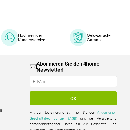
Hochwertiger
Geld-zurück-
Kundenservice
Garantie
Abonnieren Sie den 4home
Newsletter!
on
Mit der Registrierung stimmen Sie den
Allgemeinen
Geschäftsbedingungen (AGB)
und der Verarbeitung
personenbezogener Daten für die Geschäfts- und