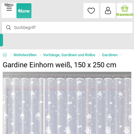
Menu
Warenkorb
Wohntextilien
Vorhänge, Gardinen und Rollos
Gardinen
Gardine Einhorn weiß, 150 x 250 cm