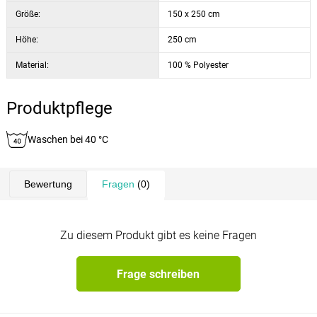
Größe:
150 x 250 cm
Höhe:
250 cm
Material:
100 % Polyester
Produktpflege
Waschen bei 40 °C
Bewertung
Fragen
(0)
Zu diesem Produkt gibt es keine Fragen
Frage schreiben