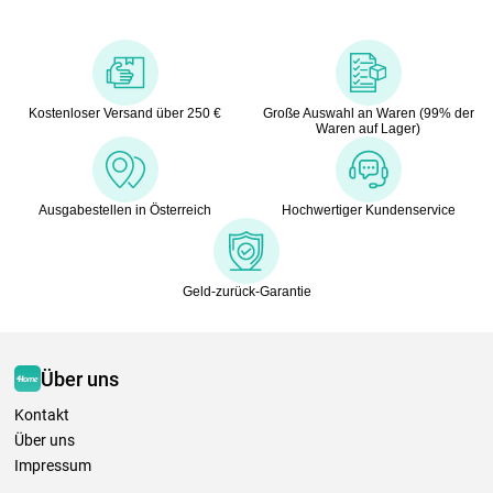
Kostenloser Versand über 250 €
Große Auswahl an Waren (99% der
Waren auf Lager)
Ausgabestellen in Österreich
Hochwertiger Kundenservice
Geld-zurück-Garantie
Über uns
Kontakt
Über uns
Impressum