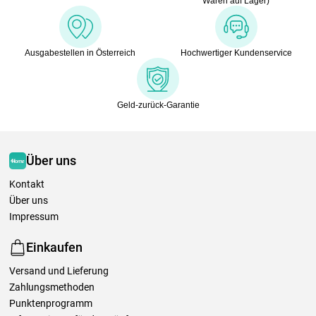
Waren auf Lager)
Ausgabestellen in Österreich
Hochwertiger Kundenservice
Geld-zurück-Garantie
Über uns
Kontakt
Über uns
Impressum
Einkaufen
Versand und Lieferung
Zahlungsmethoden
Punktenprogramm