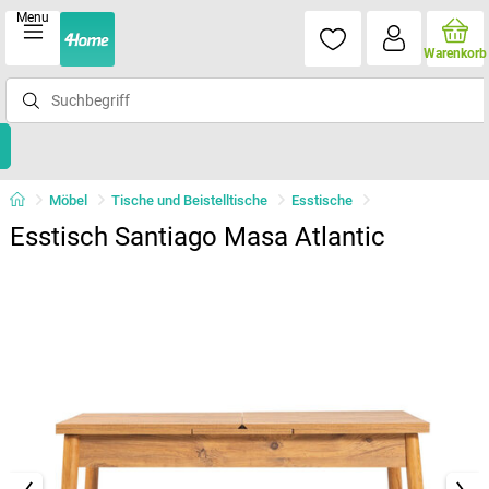
Menu
Warenkorb
Möbel
Tische und Beistelltische
Esstische
Esstisch Santiago Masa Atlantic