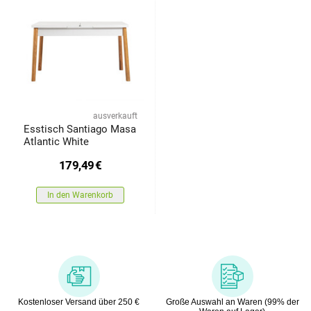
ausverkauft
Esstisch Santiago Masa
Atlantic White
179,49
€
In den Warenkorb
Kostenloser Versand über 250 €
Große Auswahl an Waren (99% der