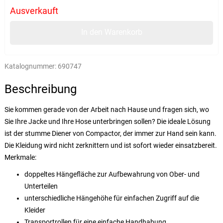
Ausverkauft
In den Warenkorb
Katalognummer:
690747
Beschreibung
Sie kommen gerade von der Arbeit nach Hause und fragen sich, wo
Sie Ihre Jacke und Ihre Hose unterbringen sollen? Die ideale Lösung
ist der stumme Diener von Compactor, der immer zur Hand sein kann.
Die Kleidung wird nicht zerknittern und ist sofort wieder einsatzbereit.
Merkmale:
doppeltes Hängefläche zur Aufbewahrung von Ober- und
Unterteilen
unterschiedliche Hängehöhe für einfachen Zugriff auf die
Kleider
Transportrollen für eine einfache Handhabung