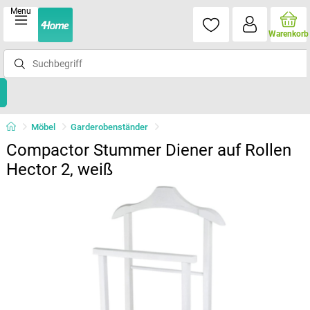
Menu
Warenkorb
Möbel
Garderobenständer
Compactor Stummer Diener auf Rollen
Hector 2, weiß