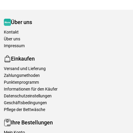
Über uns
Kontakt
Über uns
Impressum
Einkaufen
Versand und Lieferung
Zahlungsmethoden
Punktenprogramm
Informationen für den Käufer
Datenschutzeinstellungen
Geschäftsbedingungen
Pflege der Bettwäsche
Ihre Bestellungen
Mein Konto