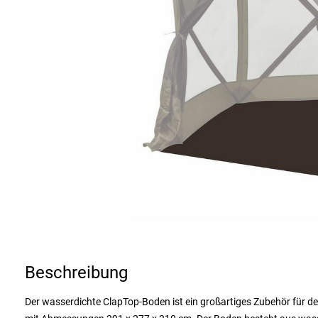
Beschreibung
Der wasserdichte ClapTop-Boden ist ein großartiges Zubehör für d