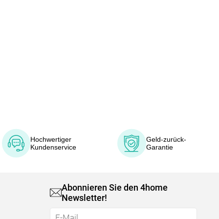
Hochwertiger
Geld-zurück-
Kundenservice
Garantie
Abonnieren Sie den 4home
Newsletter!