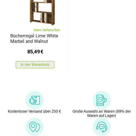
beim lieferanten
Bücherregal Lime White
Marbel and Walnut
85,49
€
In den Warenkorb
Kostenloser Versand über 250 €
Große Auswahl an Waren (99% der
Waren auf Lager)