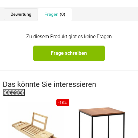
Bewertung
Fragen
(0)
Zu diesem Produkt gibt es keine Fragen
Frage schreiben
Das könnte Sie interessieren
Previous
%
-18%