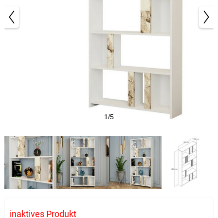
1/5
inaktives Produkt