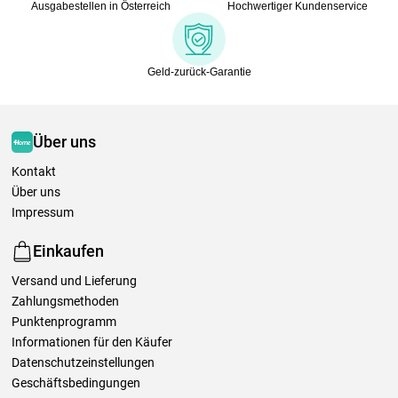
Ausgabestellen in Österreich
Hochwertiger Kundenservice
Geld-zurück-Garantie
Über uns
Kontakt
Über uns
Impressum
Einkaufen
Versand und Lieferung
Zahlungsmethoden
Punktenprogramm
Informationen für den Käufer
Datenschutzeinstellungen
Geschäftsbedingungen