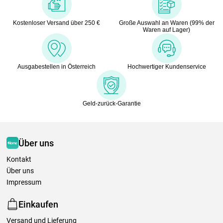
Kostenloser Versand über 250 €
Große Auswahl an Waren (99% der
Waren auf Lager)
Ausgabestellen in Österreich
Hochwertiger Kundenservice
Geld-zurück-Garantie
Über uns
Kontakt
Über uns
Impressum
Einkaufen
Versand und Lieferung