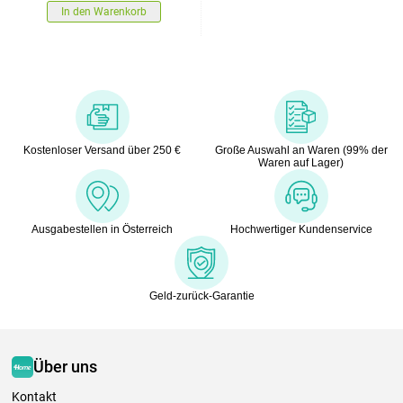
In den Warenkorb
Kostenloser Versand über 250 €
Große Auswahl an Waren (99% der
Waren auf Lager)
Ausgabestellen in Österreich
Hochwertiger Kundenservice
Geld-zurück-Garantie
Über uns
Kontakt