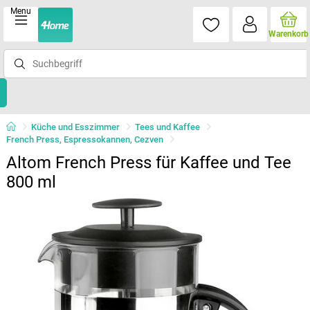
Menu
Warenkorb
Küche und Esszimmer
Tees und Kaffee
French Press, Espressokannen, Cezven
Altom French Press für Kaffee und Tee
800 ml