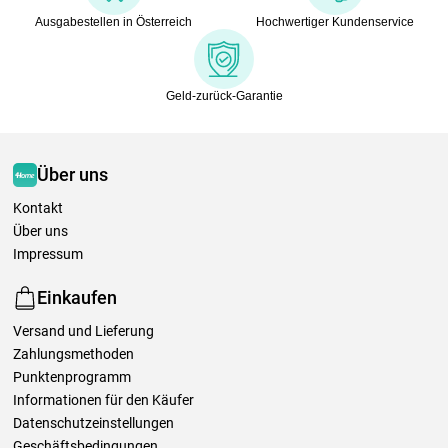
Ausgabestellen in Österreich
Hochwertiger Kundenservice
Geld-zurück-Garantie
Über uns
Kontakt
Über uns
Impressum
Einkaufen
Versand und Lieferung
Zahlungsmethoden
Punktenprogramm
Informationen für den Käufer
Datenschutzeinstellungen
Geschäftsbedingungen