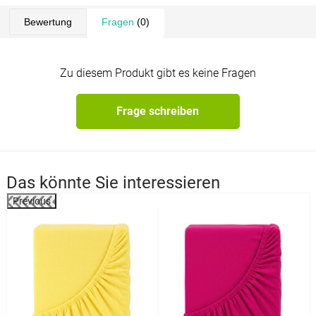
Bewertung
Fragen
(0)
Zu diesem Produkt gibt es keine Fragen
Frage schreiben
Das könnte Sie interessieren
Previous