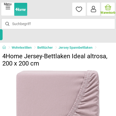
Menu
Warenkorb
Wohntextilien
Betttücher
Jersey Spannbettlaken
4Home Jersey-Bettlaken Ideal altrosa,
200 x 200 cm