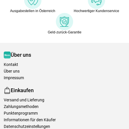
Ausgabestellen in Österreich
Hochwertiger Kundenservice
Geld-zurück-Garantie
Über uns
Kontakt
Über uns
Impressum
Einkaufen
Versand und Lieferung
Zahlungsmethoden
Punktenprogramm
Informationen für den Käufer
Datenschutzeinstellungen