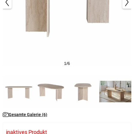
1/6
Gesamte Galerie (6)
inaktives Produkt