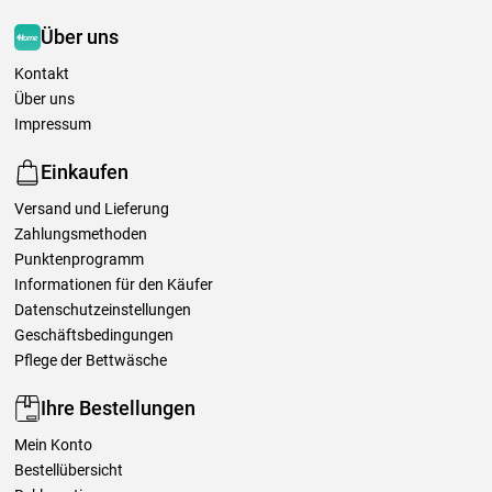
Über uns
Kontakt
Über uns
Impressum
Einkaufen
Versand und Lieferung
Zahlungsmethoden
Punktenprogramm
Informationen für den Käufer
Datenschutzeinstellungen
Geschäftsbedingungen
Pflege der Bettwäsche
Ihre Bestellungen
Mein Konto
Bestellübersicht