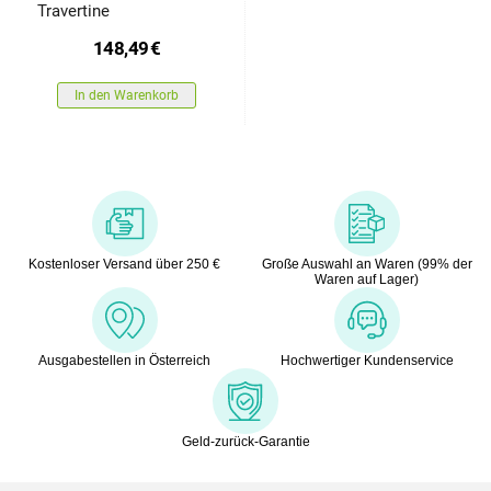
Travertine
148,49
€
In den Warenkorb
Kostenloser Versand über 250 €
Große Auswahl an Waren (99% der
Waren auf Lager)
Ausgabestellen in Österreich
Hochwertiger Kundenservice
Geld-zurück-Garantie