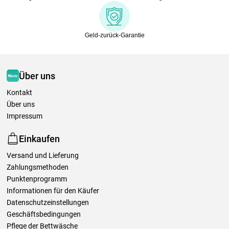
Geld-zurück-Garantie
Über uns
Kontakt
Über uns
Impressum
Einkaufen
Versand und Lieferung
Zahlungsmethoden
Punktenprogramm
Informationen für den Käufer
Datenschutzeinstellungen
Geschäftsbedingungen
Pflege der Bettwäsche