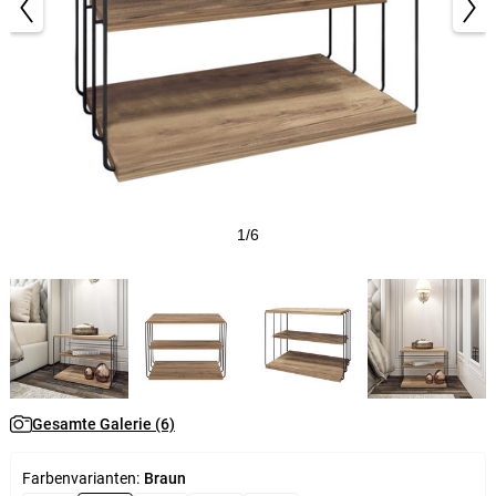
1/6
Gesamte Galerie (6)
Farbenvarianten:
Braun