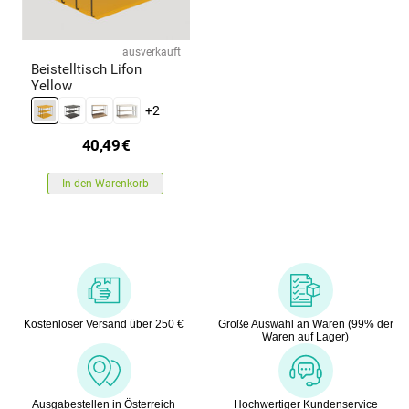
ausverkauft
Beistelltisch Lifon
Yellow
+2
40,49
€
In den Warenkorb
Kostenloser Versand über 250 €
Große Auswahl an Waren (99% der
Waren auf Lager)
Ausgabestellen in Österreich
Hochwertiger Kundenservice