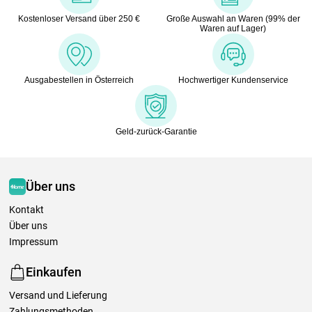
Kostenloser Versand über 250 €
Große Auswahl an Waren (99% der
Waren auf Lager)
Ausgabestellen in Österreich
Hochwertiger Kundenservice
Geld-zurück-Garantie
Über uns
Kontakt
Über uns
Impressum
Einkaufen
Versand und Lieferung
Zahlungsmethoden