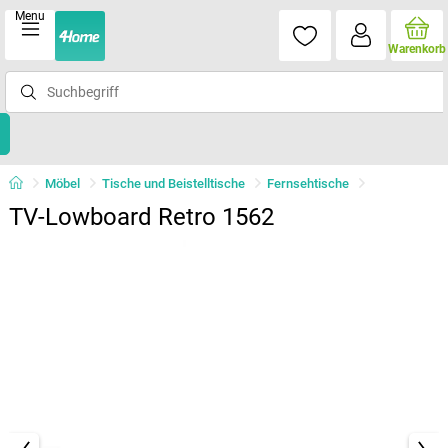
Menu
Warenkorb
Möbel
Tische und Beistelltische
Fernsehtische
TV-Lowboard Retro 1562