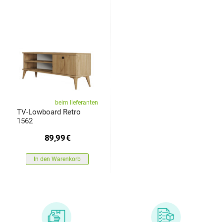
beim lieferanten
TV-Lowboard Retro
1562
89,99
€
In den Warenkorb