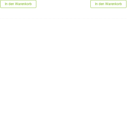
In den Warenkorb
In den Warenkorb