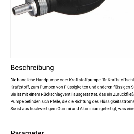
Beschreibung
Die handliche Handpumpe oder Kraftstoffpumpe für Kraftstoffsch
Kraftstoff, zum Pumpen von Flüssigkeiten und anderen flüssigen S
Sie ist mit einem Rückschlagventil ausgestattet, das ein Zurückfließ
Pumpe befinden sich Pfeile, die die Richtung des Flüssigkeitsstrom
Sie ist aus hochwertigem Gummi und Aluminium gefertigt, was eine 
Parameter