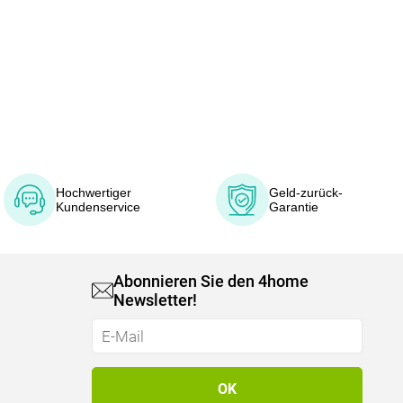
Hochwertiger
Geld-zurück-
Kundenservice
Garantie
Abonnieren Sie den 4home
Newsletter!