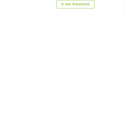
In den Warenkorb