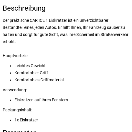
Beschreibung
Der praktische CAR ICE 1 Eiskratzer ist ein unverzichtbarer
Bestandteil eines jeden Autos. Er hilft Ihnen, Ihr Fahrzeug sauber zu
halten und sorgt für gute Sicht, was Ihre Sicherheit im Straßenverkehr
erhöht.
Hauptvorteile:
Leichtes Gewicht
Komfortabler Griff
Komfortables Griffmaterial
Verwendung:
Eiskratzen auf Ihren Fenstern
Packungsinhalt:
1x Eiskratzer