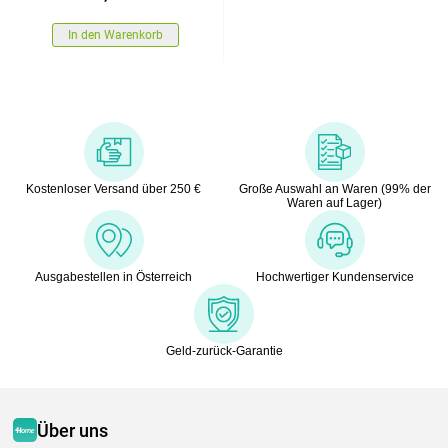
In den Warenkorb
Kostenloser Versand über 250 €
Große Auswahl an Waren (99% der
Waren auf Lager)
Ausgabestellen in Österreich
Hochwertiger Kundenservice
Geld-zurück-Garantie
Über uns