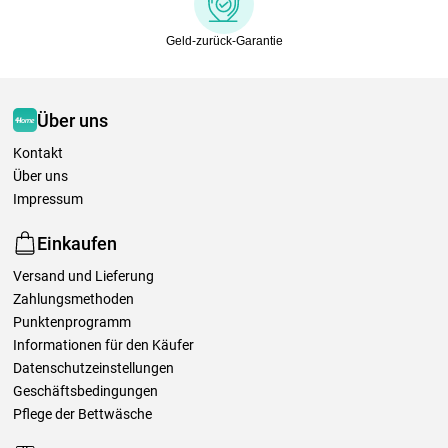
Geld-zurück-Garantie
Über uns
Kontakt
Über uns
Impressum
Einkaufen
Versand und Lieferung
Zahlungsmethoden
Punktenprogramm
Informationen für den Käufer
Datenschutzeinstellungen
Geschäftsbedingungen
Pflege der Bettwäsche