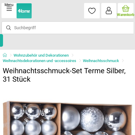
Menu
Warenkorb
Wohnzubehör und Dekorationen
Weihnachtsdekorationen und -accessoires
Weihnachtsschmuck
Weihnachtsschmuck-Set Terme Silber,
31 Stück