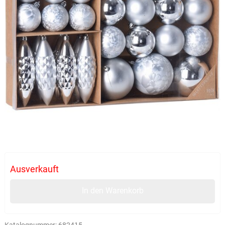
Ausverkauft
In den Warenkorb