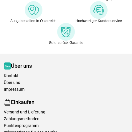
Ausgabestellen in Österreich
Hochwertiger Kundenservice
Geld-zurück-Garantie
Über uns
Kontakt
Über uns
Impressum
Einkaufen
Versand und Lieferung
Zahlungsmethoden
Punktenprogramm