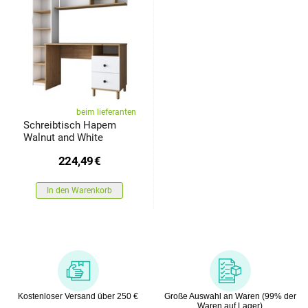
beim lieferanten
Schreibtisch Hapem
Walnut and White
224,49
€
In den Warenkorb
Kostenloser Versand über 250 €
Große Auswahl an Waren (99% der
Waren auf Lager)