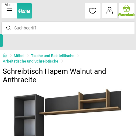
Menu
Warenkorb
Möbel
Tische und Beistelltische
Arbeitstische und Schreibtische
Schreibtisch Hapem Walnut and
Anthracite