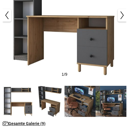
1/9
Gesamte Galerie (9)