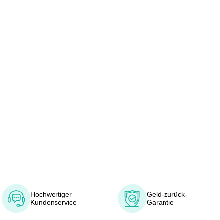
Hochwertiger
Geld-zurück-
Kundenservice
Garantie