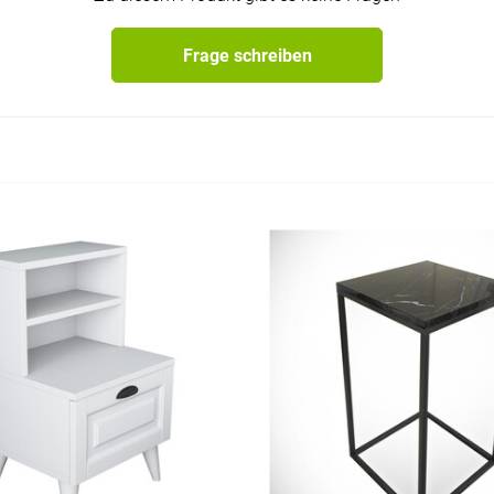
Frage schreiben