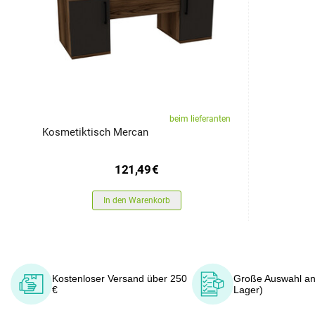
beim lieferanten
Kosmetiktisch Mercan
121,49
€
In den Warenkorb
Kostenloser Versand über 250
Große Auswahl an
€
Lager)