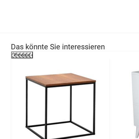
Das könnte Sie interessieren
Previous
-20%