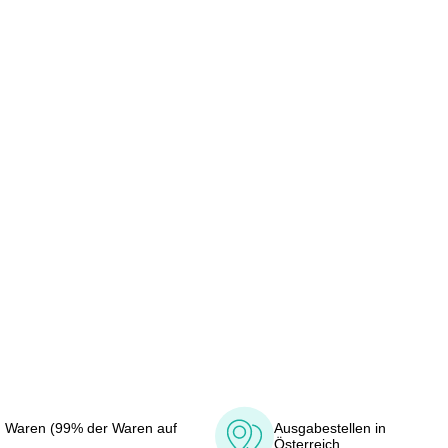
 Waren (99% der Waren auf
Ausgabestellen in
Österreich