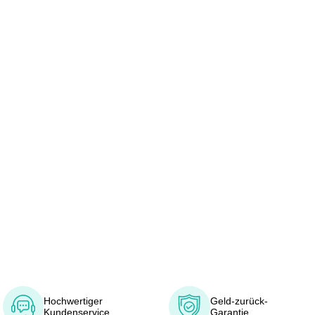
Hochwertiger
Geld-zurück-
Kundenservice
Garantie