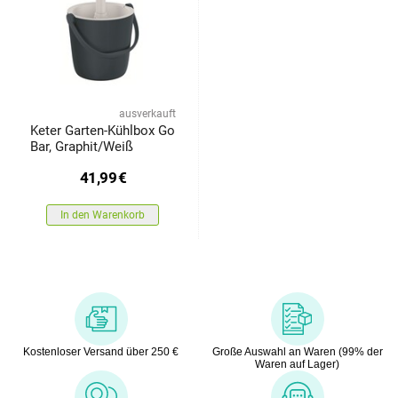
ausverkauft
Keter Garten-Kühlbox Go
Bar, Graphit/Weiß
41,99
€
In den Warenkorb
Kostenloser Versand über 250 €
Große Auswahl an Waren (99% der
Waren auf Lager)