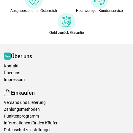
Ausgabestellen in Österreich
Hochwertiger Kundenservice
Geld-zurück-Garantie
Über uns
Kontakt
Über uns
Impressum
Einkaufen
Versand und Lieferung
Zahlungsmethoden
Punktenprogramm
Informationen für den Käufer
Datenschutzeinstellungen