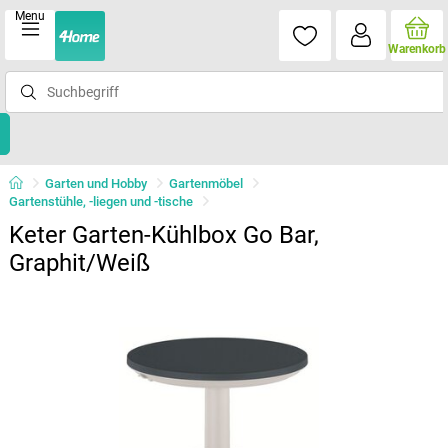
Menu
Warenkorb
Garten und Hobby
Gartenmöbel
Gartenstühle, -liegen und -tische
Keter Garten-Kühlbox Go Bar,
Graphit/Weiß