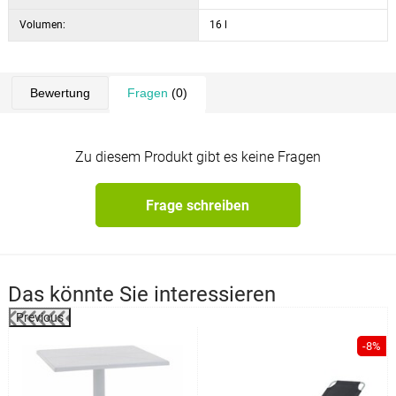
Volumen:
16 l
Bewertung
Fragen
(0)
Zu diesem Produkt gibt es keine Fragen
Frage schreiben
Das könnte Sie interessieren
Previous
-8%