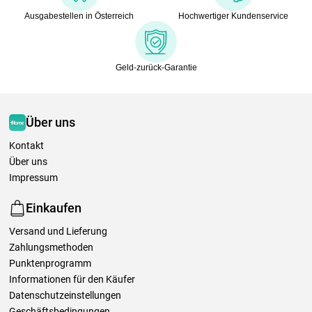
Ausgabestellen in Österreich
Hochwertiger Kundenservice
Geld-zurück-Garantie
Über uns
Kontakt
Über uns
Impressum
Einkaufen
Versand und Lieferung
Zahlungsmethoden
Punktenprogramm
Informationen für den Käufer
Datenschutzeinstellungen
Geschäftsbedingungen