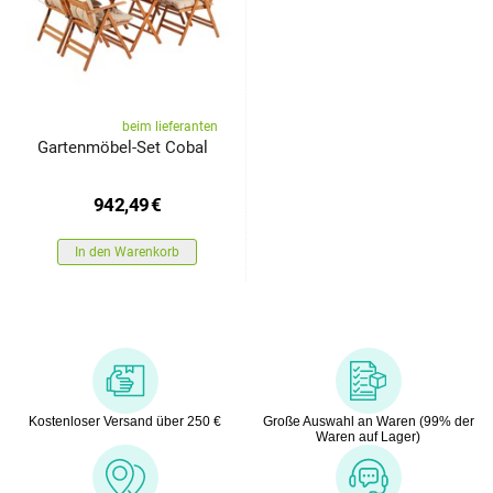
beim lieferanten
Gartenmöbel-Set Cobal
942,49
€
In den Warenkorb
Kostenloser Versand über 250 €
Große Auswahl an Waren (99% der
Waren auf Lager)