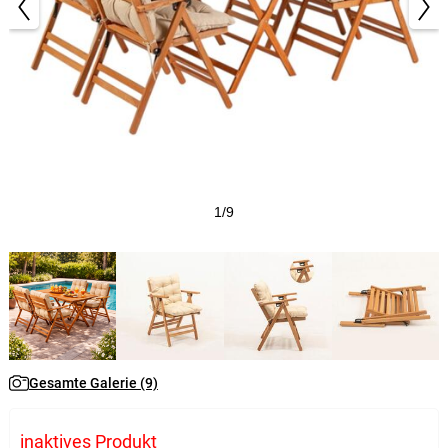
1/9
Gesamte Galerie (9)
inaktives Produkt