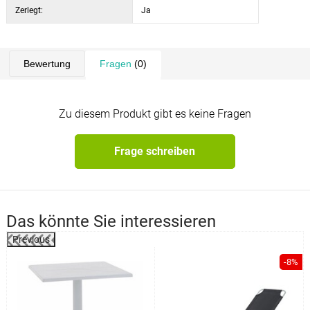
Zerlegt:
Ja
Bewertung
Fragen
(0)
Zu diesem Produkt gibt es keine Fragen
Frage schreiben
Das könnte Sie interessieren
Previous
-8%