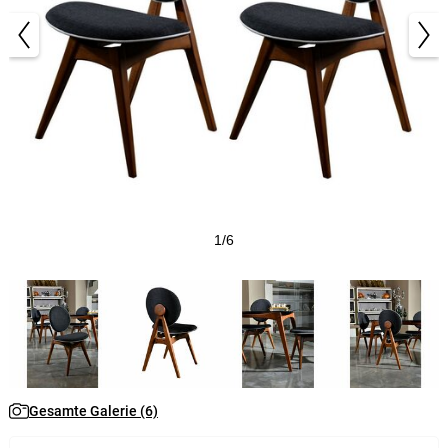
1/6
Gesamte Galerie (6)