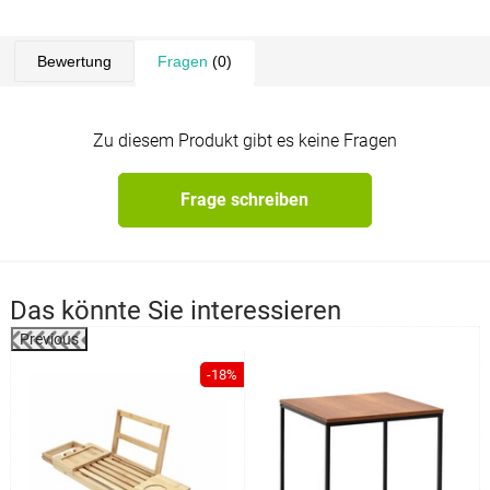
Bewertung
Fragen
(0)
Zu diesem Produkt gibt es keine Fragen
Frage schreiben
Das könnte Sie interessieren
Previous
%
-18%