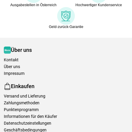
Ausgabestellen in Österreich
Hochwertiger Kundenservice
Geld-zurück-Garantie
Über uns
Kontakt
Über uns
Impressum
Einkaufen
Versand und Lieferung
Zahlungsmethoden
Punktenprogramm
Informationen für den Käufer
Datenschutzeinstellungen
Geschäftsbedingungen