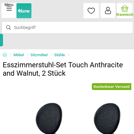
Menu
Warenkorb
Möbel
Sitzmöbel
Stühle
Esszimmerstuhl-Set Touch Anthracite
and Walnut, 2 Stück
Kostenloser Versand