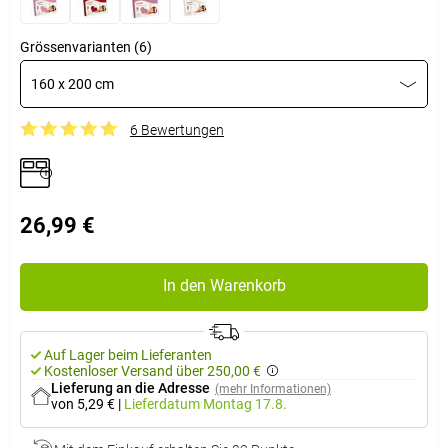
Grössenvarianten (6)
160 x 200 cm
6 Bewertungen
26,99 €
In den Warenkorb
Auf Lager beim Lieferanten
Kostenloser Versand über 250,00 €
Lieferung an die Adresse
(mehr Informationen)
von 5,29 €
|
Lieferdatum
Montag 17.8.