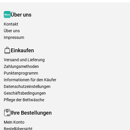
Über uns
Kontakt
Über uns
Impressum
Einkaufen
Versand und Lieferung
Zahlungsmethoden
Punktenprogramm
Informationen für den Käufer
Datenschutzeinstellungen
Geschäftsbedingungen
Pflege der Bettwäsche
Ihre Bestellungen
Mein Konto
Bestellübersicht