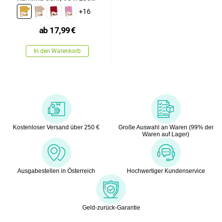
cm
+16
ab
17,99
€
In den Warenkorb
Kostenloser Versand über 250 €
Große Auswahl an Waren (99% der
Waren auf Lager)
Ausgabestellen in Österreich
Hochwertiger Kundenservice
Geld-zurück-Garantie