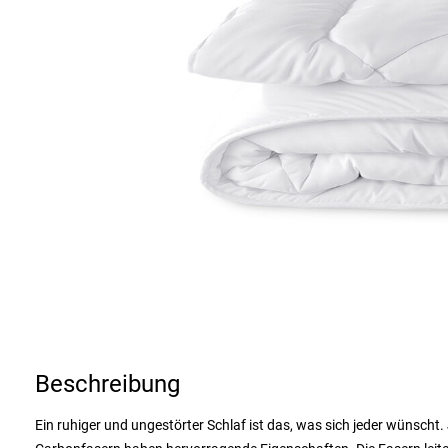
Beschreibung
Ein ruhiger und ungestörter Schlaf ist das, was sich jeder wünscht.