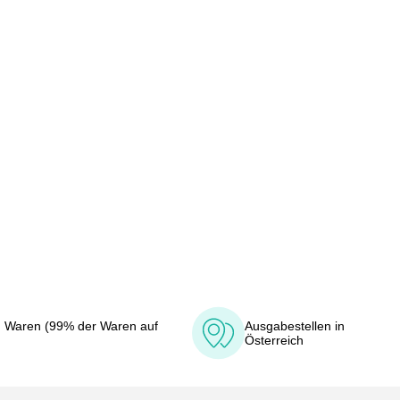
 Waren (99% der Waren auf
Ausgabestellen in
Österreich