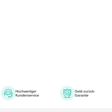
Hochwertiger
Geld-zurück-
Kundenservice
Garantie