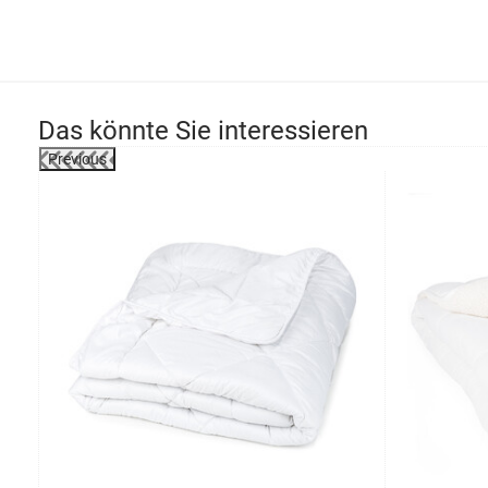
Das könnte Sie interessieren
Previous
-26%