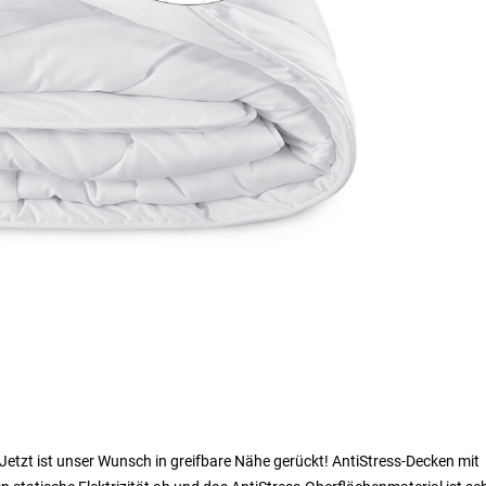
 Jetzt ist unser Wunsch in greifbare Nähe gerückt! AntiStress-Decken mit