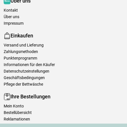
Über uns
Kontakt
Über uns
Impressum
Einkaufen
Versand und Lieferung
Zahlungsmethoden
Punktenprogramm
Informationen für den Käufer
Datenschutzeinstellungen
Geschäftsbedingungen
Pflege der Bettwäsche
Ihre Bestellungen
Mein Konto
Bestellübersicht
Reklamationen
Widerrufsbelehrung