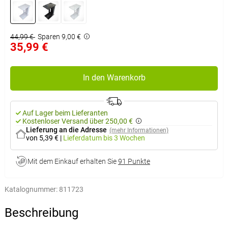
44,99 €
Sparen 9,00 €
35,99 €
In den Warenkorb
Auf Lager beim Lieferanten
Kostenloser Versand über 250,00 €
Lieferung an die Adresse
(mehr Informationen)
von 5,39 €
|
Lieferdatum
bis 3 Wochen
Mit dem Einkauf erhalten Sie
91 Punkte
Katalognummer:
811723
Beschreibung