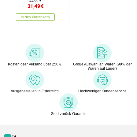
44,99 €
31,49
€
In den Warenkorb
Kostenloser Versand über 250 €
Große Auswahl an Waren (99% der
Waren auf Lager)
Ausgabestellen in Österreich
Hochwertiger Kundenservice
Geld-zurück-Garantie