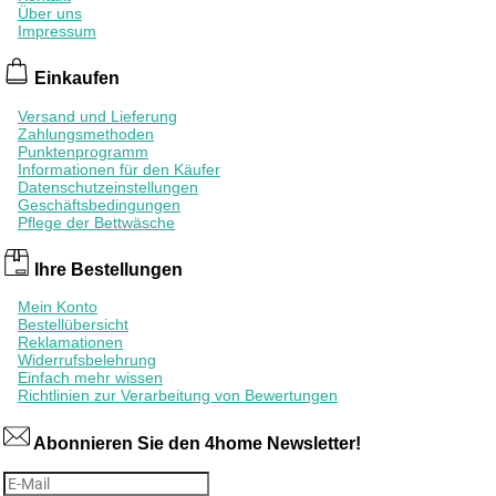
Über uns
Impressum
Einkaufen
Versand und Lieferung
Zahlungsmethoden
Punktenprogramm
Informationen für den Käufer
Datenschutzeinstellungen
Geschäftsbedingungen
Pflege der Bettwäsche
Ihre Bestellungen
Mein Konto
Bestellübersicht
Reklamationen
Widerrufsbelehrung
Einfach mehr wissen
Richtlinien zur Verarbeitung von Bewertungen
Abonnieren Sie den 4home Newsletter!