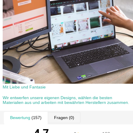
Mit Liebe und Fantasie
Wir entwerfen unsere eigenen Designs, wählen die besten
Materialien aus und arbeiten mit bewährten Herstellern zusammen.
Bewertung
(157)
Fragen
(0)