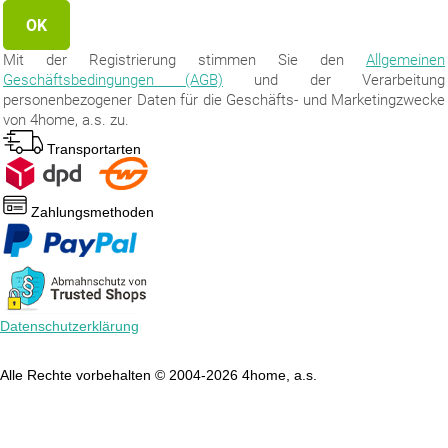
Mit der Registrierung stimmen Sie den
Allgemeinen
Geschäftsbedingungen (AGB)
und der Verarbeitung
personenbezogener Daten für die Geschäfts- und Marketingzwecke
von 4home, a.s. zu.
Transportarten
Zahlungsmethoden
Datenschutzerklärung
Alle Rechte vorbehalten © 2004-2026 4home, a.s.