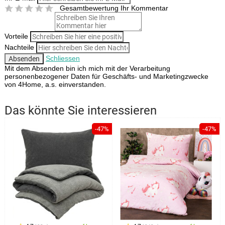
Gesamtbewertung
Ihr Kommentar
Vorteile
Nachteile
Schliessen
Mit dem Absenden bin ich mich mit der Verarbeitung
personenbezogener Daten für Geschäfts- und Marketingzwecke
von 4Home, a.s. einverstanden.
Das könnte Sie interessieren
-47%
-47%