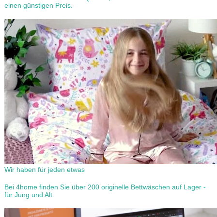
einen günstigen Preis.
Wir haben für jeden etwas
Bei 4home finden Sie über 200 originelle Bettwäschen auf Lager -
für Jung und Alt.