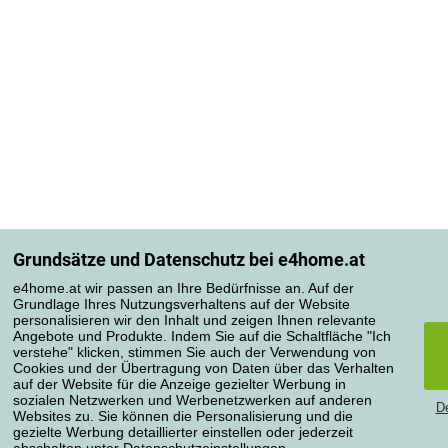
Grundsätze und Datenschutz bei e4home.at
e4home.at wir passen an Ihre Bedürfnisse an. Auf der
Grundlage Ihres Nutzungsverhaltens auf der Website
personalisieren wir den Inhalt und zeigen Ihnen relevante
Angebote und Produkte. Indem Sie auf die Schaltfläche "Ich
verstehe" klicken, stimmen Sie auch der Verwendung von
Cookies und der Übertragung von Daten über das Verhalten
auf der Website für die Anzeige gezielter Werbung in
sozialen Netzwerken und Werbenetzwerken auf anderen
De
Websites zu. Sie können die Personalisierung und die
gezielte Werbung detaillierter einstellen oder jederzeit