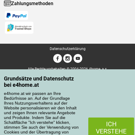
Zahlungsmethoden
Datenschutzerklärung
Alle Rechte vorbehalten © 2004-2026 4home, a.s.
Grundsätze und Datenschutz
bei e4home.at
e4home.at wir passen an Ihre
Bedürfnisse an. Auf der Grundlage
Ihres Nutzungsverhaltens auf der
Website personalisieren wir den Inhalt
und zeigen Ihnen relevante Angebote
und Produkte. Indem Sie auf die
Schaltfläche "Ich verstehe" klicken,
ICH
stimmen Sie auch der Verwendung von
VERSTEHE
Cookies und der Übertragung von