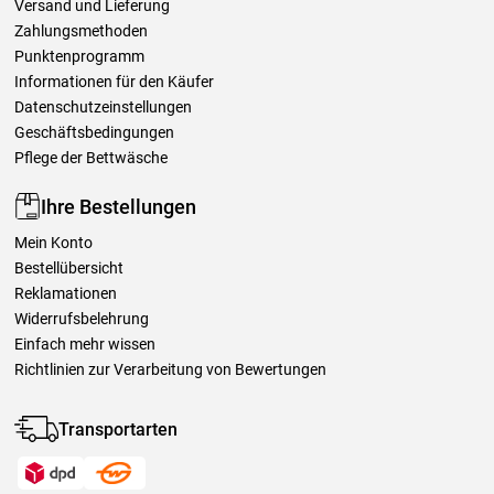
Versand und Lieferung
Zahlungsmethoden
Punktenprogramm
Informationen für den Käufer
Datenschutzeinstellungen
Geschäftsbedingungen
Pflege der Bettwäsche
Ihre Bestellungen
Mein Konto
Bestellübersicht
Reklamationen
Widerrufsbelehrung
Einfach mehr wissen
Richtlinien zur Verarbeitung von Bewertungen
Transportarten