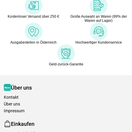
Kostenloser Versand über 250 €
Große Auswahl an Waren (99% der
Waren auf Lager)
Ausgabestellen in Österreich
Hochwertiger Kundenservice
Geld-zurück-Garantie
Über uns
Kontakt
Über uns
Impressum
Einkaufen