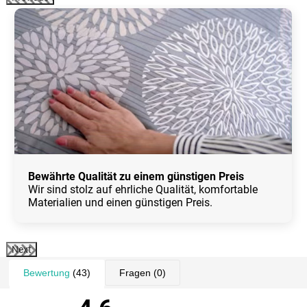
Bewährte Qualität zu einem günstigen Preis
Wir sind stolz auf ehrliche Qualität, komfortable
Materialien und einen günstigen Preis.
Next
Bewertung
(43)
Fragen
(0)