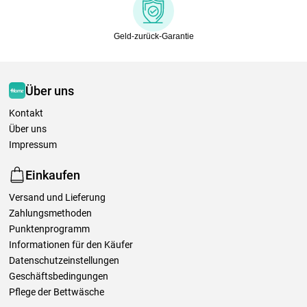
Geld-zurück-Garantie
Über uns
Kontakt
Über uns
Impressum
Einkaufen
Versand und Lieferung
Zahlungsmethoden
Punktenprogramm
Informationen für den Käufer
Datenschutzeinstellungen
Geschäftsbedingungen
Pflege der Bettwäsche