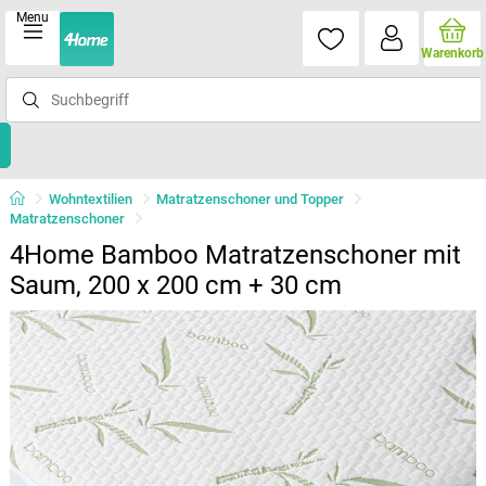
Menu
Warenkorb
Wohntextilien
Matratzenschoner und Topper
Matratzenschoner
4Home Bamboo Matratzenschoner mit
Saum, 200 x 200 cm + 30 cm