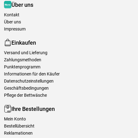
Über uns
Kontakt
Über uns
Impressum
Einkaufen
Versand und Lieferung
Zahlungsmethoden
Punktenprogramm
Informationen für den Käufer
Datenschutzeinstellungen
Geschäftsbedingungen
Pflege der Bettwäsche
Ihre Bestellungen
Mein Konto
Bestellübersicht
Reklamationen