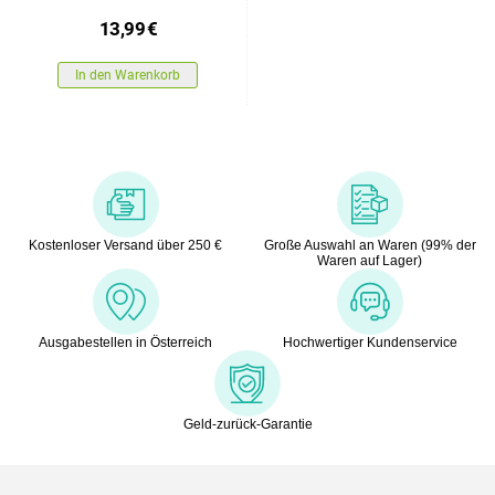
13,99
€
In den Warenkorb
Kostenloser Versand über 250 €
Große Auswahl an Waren (99% der
Waren auf Lager)
Ausgabestellen in Österreich
Hochwertiger Kundenservice
Geld-zurück-Garantie