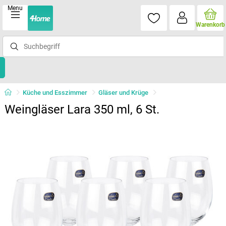
Menu
Warenkorb
Küche und Esszimmer
Gläser und Krüge
Weingläser Lara 350 ml, 6 St.