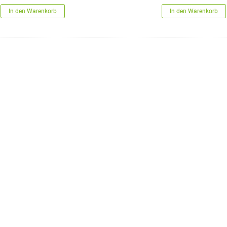
In den Warenkorb
In den Warenkorb