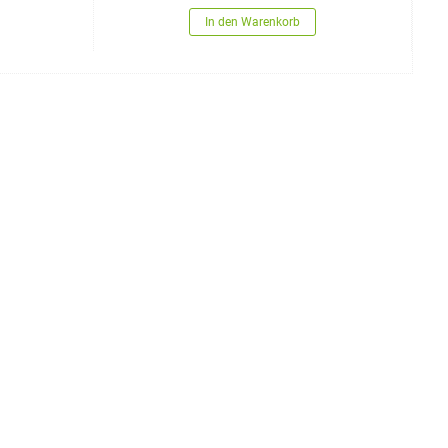
In den Warenkorb