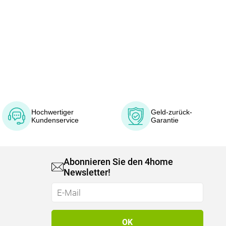
Hochwertiger
Geld-zurück-
Kundenservice
Garantie
Abonnieren Sie den 4home
Newsletter!