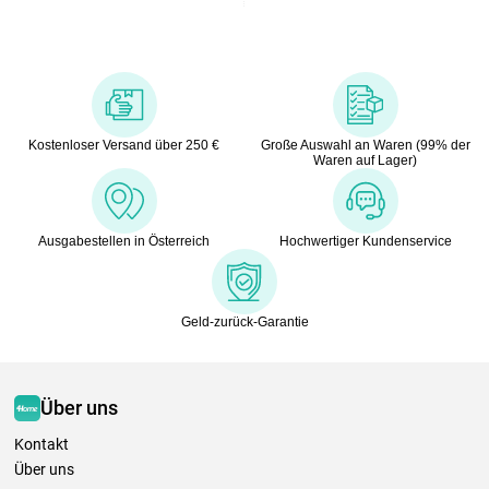
Kostenloser Versand über 250 €
Große Auswahl an Waren (99% der
Waren auf Lager)
Ausgabestellen in Österreich
Hochwertiger Kundenservice
Geld-zurück-Garantie
Über uns
Kontakt
Über uns