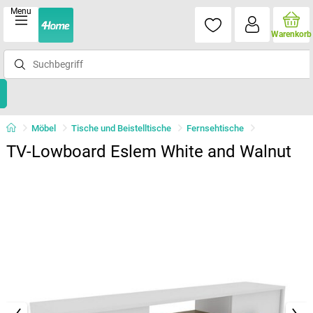
Menu
Warenkorb
Möbel
Tische und Beistelltische
Fernsehtische
TV-Lowboard Eslem White and Walnut