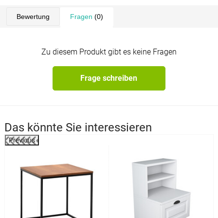
Bewertung
Fragen
(0)
Zu diesem Produkt gibt es keine Fragen
Frage schreiben
Das könnte Sie interessieren
Previous
%