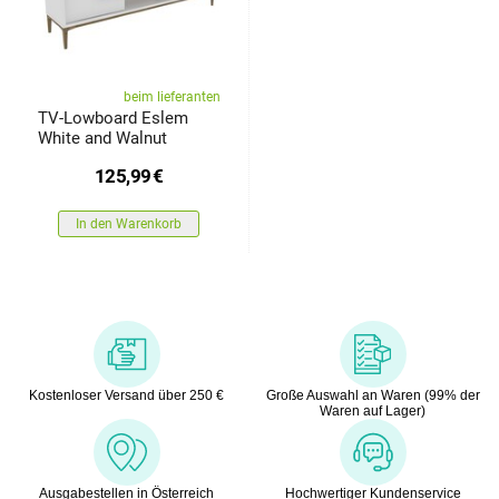
beim lieferanten
TV-Lowboard Eslem
White and Walnut
125,99
€
In den Warenkorb
Kostenloser Versand über 250 €
Große Auswahl an Waren (99% der
Waren auf Lager)
Ausgabestellen in Österreich
Hochwertiger Kundenservice