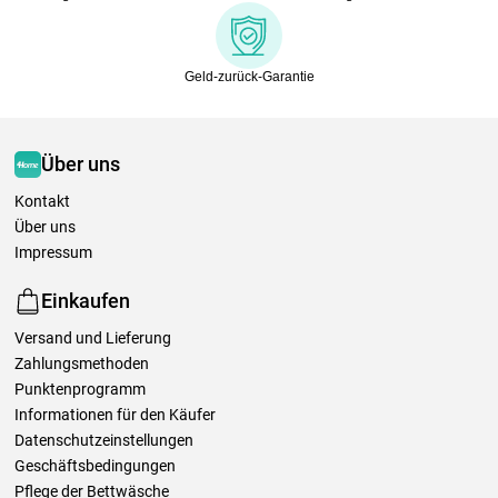
Geld-zurück-Garantie
Über uns
Kontakt
Über uns
Impressum
Einkaufen
Versand und Lieferung
Zahlungsmethoden
Punktenprogramm
Informationen für den Käufer
Datenschutzeinstellungen
Geschäftsbedingungen
Pflege der Bettwäsche