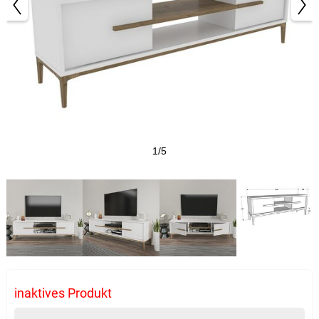
1/5
inaktives Produkt