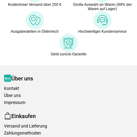
Kostenloser Versand über 250 €
Große Auswahl an Waren (99% der
Waren auf Lager)
Ausgabestellen in Österreich
Hochwertiger Kundenservice
Geld-zurück-Garantie
Über uns
Kontakt
Über uns
Impressum
Einkaufen
Versand und Lieferung
Zahlungsmethoden