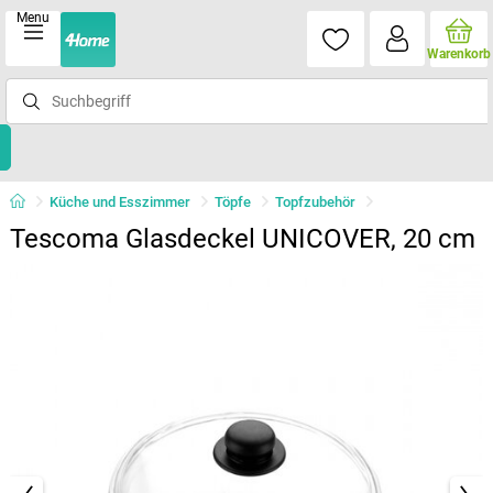
Menu
Warenkorb
Küche und Esszimmer
Töpfe
Topfzubehör
Tescoma Glasdeckel UNICOVER, 20 cm