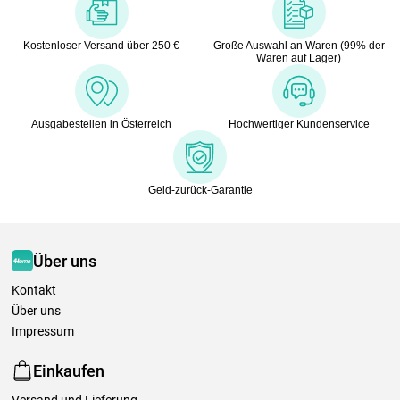
Kostenloser Versand über 250 €
Große Auswahl an Waren (99% der
Waren auf Lager)
Ausgabestellen in Österreich
Hochwertiger Kundenservice
Geld-zurück-Garantie
Über uns
Kontakt
Über uns
Impressum
Einkaufen