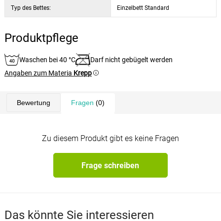
Typ des Bettes:
Einzelbett Standard
Produktpflege
Waschen bei 40 °C
Darf nicht gebügelt werden
Angaben zum Materia
Krepp
Bewertung
Fragen
(0)
Zu diesem Produkt gibt es keine Fragen
Frage schreiben
Das könnte Sie interessieren