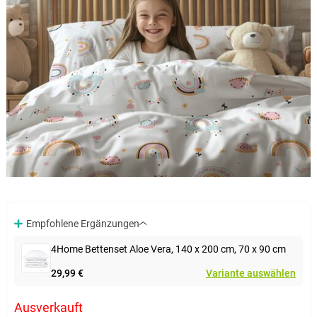
Empfohlene Ergänzungen
4Home Bettenset Aloe Vera, 140 x 200 cm, 70 x 90 cm
29,99 €
Variante auswählen
Ausverkauft