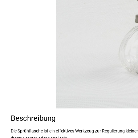
Beschreibung
Die Sprühflasche ist ein effektives Werkzeug zur Regulierung klein