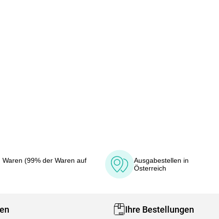
 Waren (99% der Waren auf
Ausgabestellen in
Österreich
fen
Ihre Bestellungen