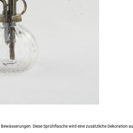
er Bewässerungen. Diese Sprühflasche wird eine zusätzliche Dekoration au