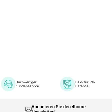
Hochwertiger
Geld-zurück-
Kundenservice
Garantie
Abonnieren Sie den 4home
Newsletter!