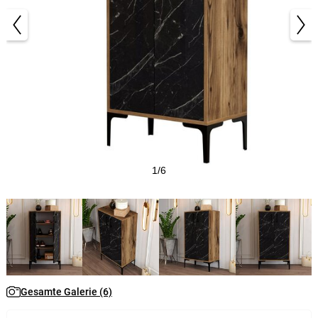
1/6
Gesamte Galerie (6)