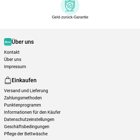
Geld-zurück-Garantie
Über uns
Kontakt
Über uns
Impressum
Einkaufen
Versand und Lieferung
Zahlungsmethoden
Punktenprogramm
Informationen für den Käufer
Datenschutzeinstellungen
Geschäftsbedingungen
Pflege der Bettwäsche