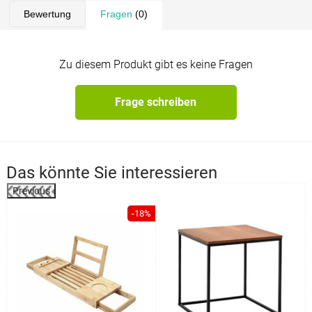
Bewertung
Fragen
(0)
Zu diesem Produkt gibt es keine Fragen
Frage schreiben
Das könnte Sie interessieren
Previous
%
-18%