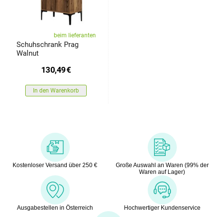
beim lieferanten
Schuhschrank Prag
Walnut
130,49
€
In den Warenkorb
Kostenloser Versand über 250 €
Große Auswahl an Waren (99% der
Waren auf Lager)
Ausgabestellen in Österreich
Hochwertiger Kundenservice