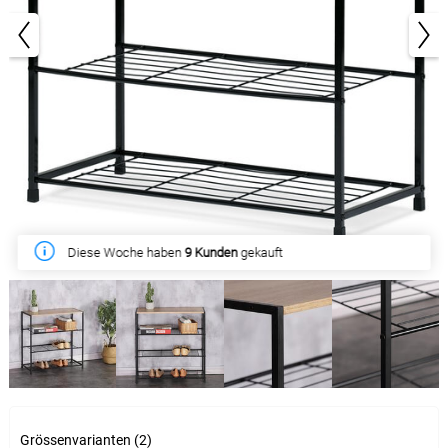
1/5
Diese Woche haben
9 Kunden
gekauft
Grössenvarianten (2)