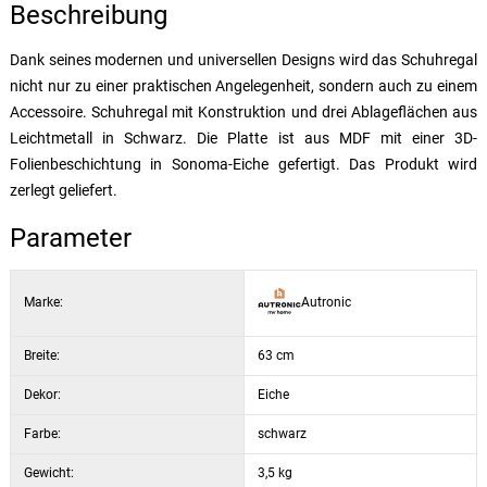
Beschreibung
Dank seines modernen und universellen Designs wird das Schuhregal
nicht nur zu einer praktischen Angelegenheit, sondern auch zu einem
Accessoire. Schuhregal mit Konstruktion und drei Ablageflächen aus
Leichtmetall in Schwarz. Die Platte ist aus MDF mit einer 3D-
Folienbeschichtung in Sonoma-Eiche gefertigt. Das Produkt wird
zerlegt geliefert.
Parameter
Marke:
Autronic
Breite:
63 cm
Dekor:
Eiche
Farbe:
schwarz
Gewicht:
3,5 kg