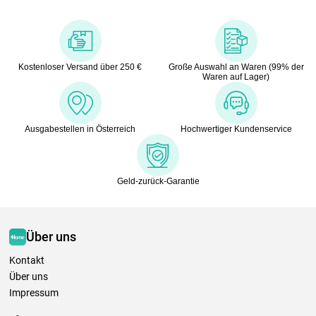
Kostenloser Versand über 250 €
Große Auswahl an Waren (99% der
Waren auf Lager)
Ausgabestellen in Österreich
Hochwertiger Kundenservice
Geld-zurück-Garantie
Über uns
Kontakt
Über uns
Impressum