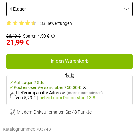
4 Etagen
33 Bewertungen
26,49 €
Sparen 4,50 €
21,99 €
In den Warenkorb
Auf Lager 2 Stk.
Kostenloser Versand über 250,00 €
Lieferung an die Adresse
(mehr Informationen)
von 5,29 €
|
Lieferdatum
Donnerstag 13.8.
Mit dem Einkauf erhalten Sie
48 Punkte
Katalognummer:
703743