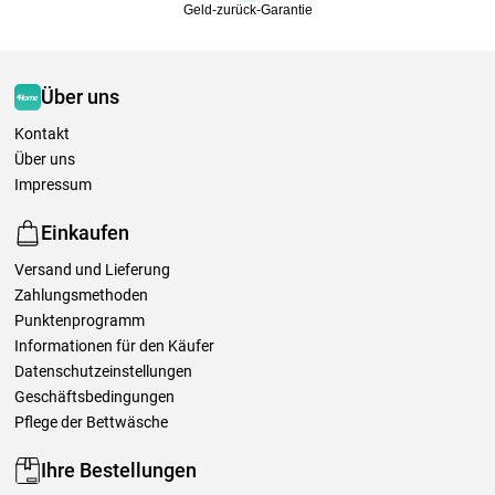
Geld-zurück-Garantie
Über uns
Kontakt
Über uns
Impressum
Einkaufen
Versand und Lieferung
Zahlungsmethoden
Punktenprogramm
Informationen für den Käufer
Datenschutzeinstellungen
Geschäftsbedingungen
Pflege der Bettwäsche
Ihre Bestellungen