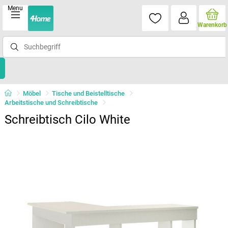
Menu
Warenkorb
Möbel
Tische und Beistelltische
Arbeitstische und Schreibtische
Schreibtisch Cilo White