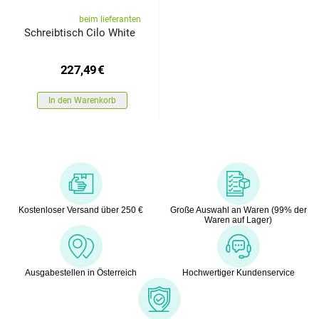
beim lieferanten
Schreibtisch Cilo White
227,49
€
In den Warenkorb
Kostenloser Versand über 250 €
Große Auswahl an Waren (99% der
Waren auf Lager)
Ausgabestellen in Österreich
Hochwertiger Kundenservice