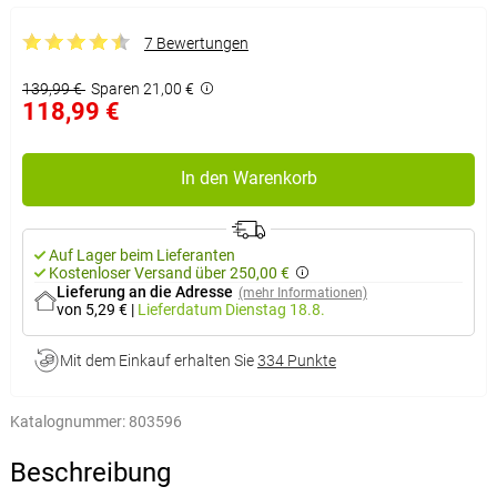
7 Bewertungen
139,99 €
Sparen 21,00 €
118,99 €
In den Warenkorb
Auf Lager beim Lieferanten
Kostenloser Versand über 250,00 €
Lieferung an die Adresse
(mehr Informationen)
von 5,29 €
|
Lieferdatum
Dienstag 18.8.
Mit dem Einkauf erhalten Sie
334 Punkte
Katalognummer:
803596
Beschreibung