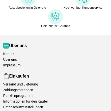
Ausgabestellen in Österreich
Hochwertiger Kundenservice
Geld-zurück-Garantie
Über uns
Kontakt
Über uns
Impressum
Einkaufen
Versand und Lieferung
Zahlungsmethoden
Punktenprogramm
Informationen für den Käufer
Datenschutzeinstellungen