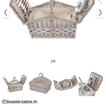
1/6
Gesamte Galerie (6)