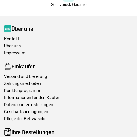
Geld-zurück-Garantie
Über uns
Kontakt
Über uns
Impressum
Einkaufen
Versand und Lieferung
Zahlungsmethoden
Punktenprogramm
Informationen für den Käufer
Datenschutzeinstellungen
Geschäftsbedingungen
Pflege der Bettwäsche
Ihre Bestellungen