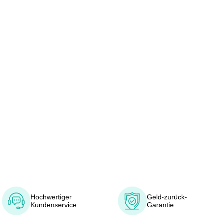
Hochwertiger
Geld-zurück-
Kundenservice
Garantie