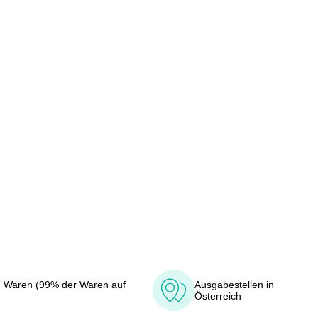
 Waren (99% der Waren auf
Ausgabestellen in
Österreich