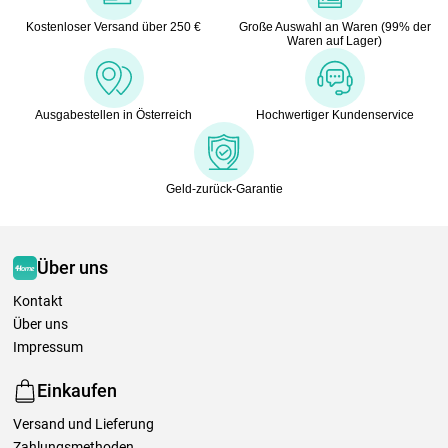
Kostenloser Versand über 250 €
Große Auswahl an Waren (99% der
Waren auf Lager)
Ausgabestellen in Österreich
Hochwertiger Kundenservice
Geld-zurück-Garantie
Über uns
Kontakt
Über uns
Impressum
Einkaufen
Versand und Lieferung
Zahlungsmethoden