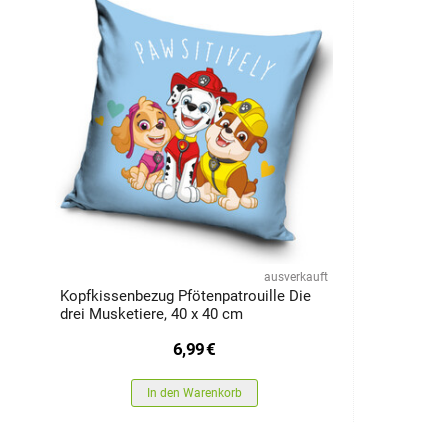
ausverkauft
Kopfkissenbezug Pfötenpatrouille Die
drei Musketiere, 40 x 40 cm
6,99
€
In den Warenkorb