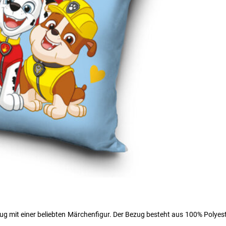
ug mit einer beliebten Märchenfigur. Der Bezug besteht aus 100% Polyest