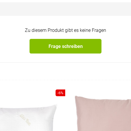
Zu diesem Produkt gibt es keine Fragen
Frage schreiben
-6%