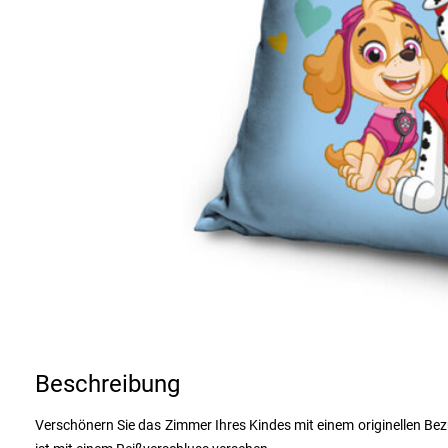
Beschreibung
Verschönern Sie das Zimmer Ihres Kindes mit einem originellen Bez