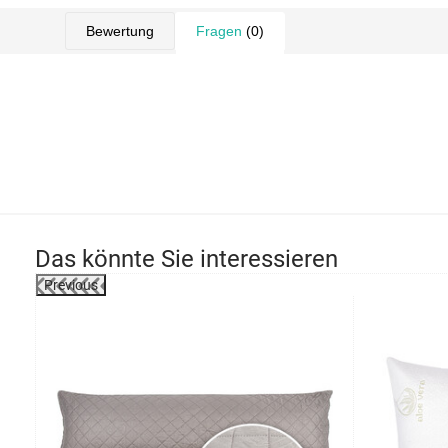
Bewertung
Fragen
(0)
Das könnte Sie interessieren
Previous