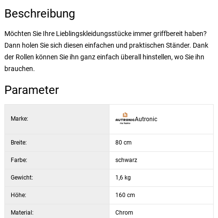
Beschreibung
Möchten Sie Ihre Lieblingskleidungsstücke immer griffbereit haben?
Dann holen Sie sich diesen einfachen und praktischen Ständer. Dank
der Rollen können Sie ihn ganz einfach überall hinstellen, wo Sie ihn
brauchen.
Parameter
Marke:
Autronic
Breite:
80 cm
Farbe:
schwarz
Gewicht:
1,6 kg
Höhe:
160 cm
Material:
Chrom