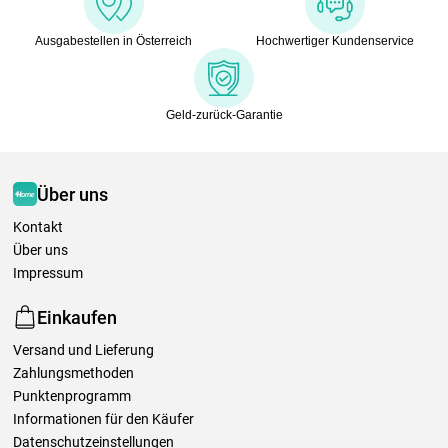
Ausgabestellen in Österreich
Hochwertiger Kundenservice
Geld-zurück-Garantie
Über uns
Kontakt
Über uns
Impressum
Einkaufen
Versand und Lieferung
Zahlungsmethoden
Punktenprogramm
Informationen für den Käufer
Datenschutzeinstellungen