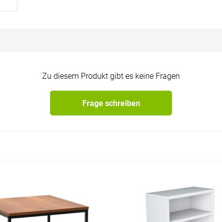
Zu diesem Produkt gibt es keine Fragen
Frage schreiben